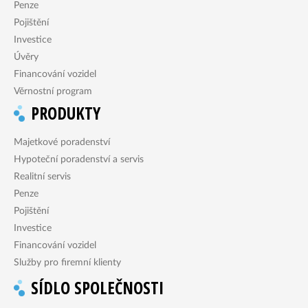
Penze
Pojištění
Investice
Úvěry
Financování vozidel
Věrnostní program
PRODUKTY
Majetkové poradenství
Hypoteční poradenství a servis
Realitní servis
Penze
Pojištění
Investice
Financování vozidel
Služby pro firemní klienty
SÍDLO SPOLEČNOSTI