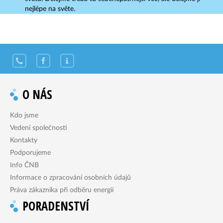
nejlépe na světe.
O NÁS
Kdo jsme
Vedení společnosti
Kontakty
Podporujeme
Info ČNB
Informace o zpracování osobních údajů
Práva zákazníka při odběru energií
PORADENSTVÍ