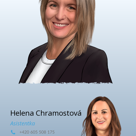
Helena Chramostová
Asistentka
+420 605 508 175